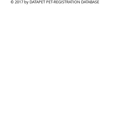
© 2017 by DATAPET PET-REGISTRATION DATABASE